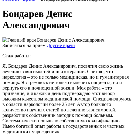
Бондарев Денис
Александрович
Записаться на прием
Другие врачи
Стаж работы:
Я, Бондарев Денис Александрович, посвятил свою жизнь
лечению зависимостей и психотерапии. Считаю, что
наркология – это не только медицинская, но и гуманитарная
помощь. Я стремлюсь не только вылечить пациента, но и
вернуть его к полноценной жизни. Моя работа – это
призвание, и я каждый день подтверждаю этот выбор
высоким качеством медицинской помощи. Специализируюсь
в области наркологии более 25 лет. Автор большого
количество научных статей по лечению зависимостей,
разработчик собственник методик помощи больным.
Систематически повышаю собственную квалификацию.
Имею богатый опыт работы в государственных и частных
медицинских учреждениях.