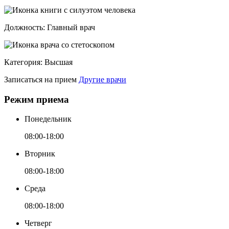
Должность:
Главный врач
Категория:
Высшая
Записаться на прием
Другие врачи
Режим приема
Понедельник
08:00-18:00
Вторник
08:00-18:00
Среда
08:00-18:00
Четверг