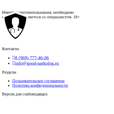
Имеются противопоказания, необходимо
проконсультироваться со специалистом.
18+
Контакты
8 (969) 777-46-06
info@good-narkolog.ru
Разделы
Пользовательское соглашение
Политика конфиденциальности
Версия для слабовидящих
Карта сайта
Наша география