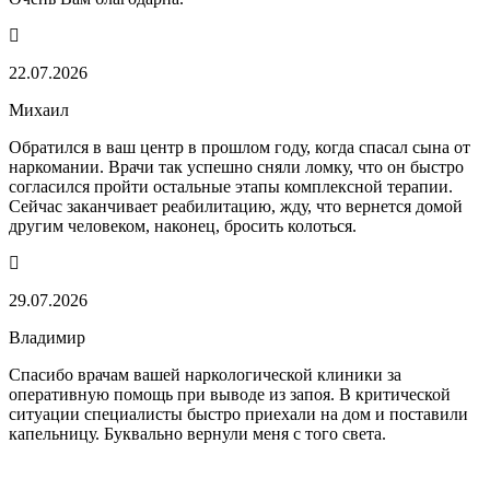
22.07.2026
Михаил
Обратился в ваш центр в прошлом году, когда спасал сына от
наркомании. Врачи так успешно сняли ломку, что он быстро
согласился пройти остальные этапы комплексной терапии.
Сейчас заканчивает реабилитацию, жду, что вернется домой
другим человеком, наконец, бросить колоться.
29.07.2026
Владимир
Спасибо врачам вашей наркологической клиники за
оперативную помощь при выводе из запоя. В критической
ситуации специалисты быстро приехали на дом и поставили
капельницу. Буквально вернули меня с того света.