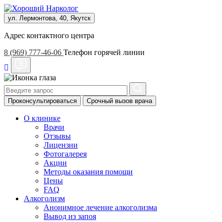
ул. Лермонтова, 40, Якутск
Адрес контактного центра
8 (969) 777-46-06
Телефон горячей линии
Проконсультироваться
Срочный вызов врача
О клинике
Врачи
Отзывы
Лицензии
Фотогалерея
Акции
Методы оказания помощи
Цены
FAQ
Алкоголизм
Анонимное лечение алкоголизма
Вывод из запоя