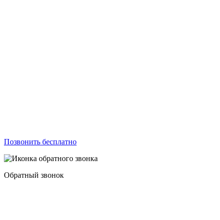
Позвонить бесплатно
Обратный звонок