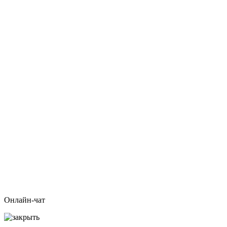
Онлайн-чат