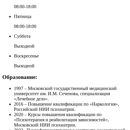
08:00-18:00
Пятница
08:00-18:00
Суббота
Выходной
Воскресенье
Выходной
Образование:
1997 – Московский государственный медицинский
университет им. И.М. Сеченова, специализация
«Лечебное дело».
2016 – Повышение квалификации по «Наркология»,
Российский НИИ психиатрии.
2020 – Курсы повышения квалификации по
«Психотерапия и реабилитация зависимостей»,
Московский НИИ психиатрии.