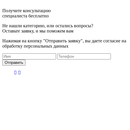
Получите консультацию
специалиста бесплатно
Не нашли категорию, или остались вопросы?
Оставьте заявку, и мы поможем вам
Нажимая на кнопку "Отправить заявку", вы даете согласие на
обработку персональных данных
Отправить