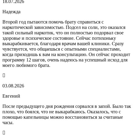
18.07.2026
Надежда
Второй год пытаются помочь брату справиться с
наркотической зависимостью. Подсел на соли, это оказался
такой сильный наркотик, что он полностью подорвал свое
здоровье и психическое состояние. Сейчас потихоньку
выкарабкивается, благодаря врачам вашей клиники. Сразу
чувствуется, что общаешься с опытными специалистами,
когда приходишь к вам на консультацию. Он сейчас проходит
программу 12 шагов, очень надеюсь на успешный исход для
моего любимого брата.
03.08.2026
Евгений
После предыдущего дня рождения сорвался в запой. Было так
плохо, что боялся, что не выкарабкаюсь. Оказалось, что с
помощью капельницы можно восстановиться за считаные
часы.