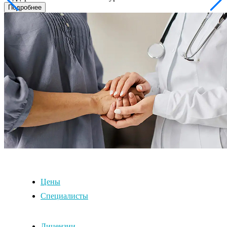
Подробнее
Цены
Специалисты
Лицензии