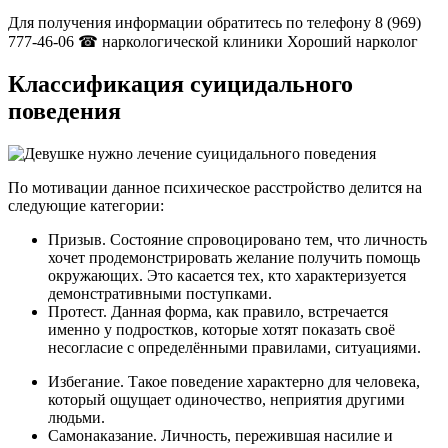
Для получения информации обратитесь по телефону
8 (969)
777-46-06 ☎
наркологической клиники Хороший нарколог
Классификация суицидального
поведения
По мотивации данное психическое расстройство делится на
следующие категории:
Призыв. Состояние спровоцировано тем, что личность
хочет продемонстрировать желание получить помощь
окружающих. Это касается тех, кто характеризуется
демонстративными поступками.
Протест. Данная форма, как правило, встречается
именно у подростков, которые хотят показать своё
несогласие с определёнными правилами, ситуациями.
Избегание. Такое поведение характерно для человека,
который ощущает одиночество, неприятия другими
людьми.
Самонаказание. Личность, пережившая насилие и