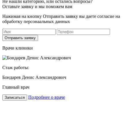
Не нашли категорию, или остались вопросы?
Оставьте заявку и мы поможем вам
Нажимая на кнопку Отправить заявку вы даете согласие на
обработку персонаальных данных
Отправить заявку
Врачи клиники
Стаж работы:
Бондарев Денис Александрович
Главный врач
Подробнее о враче
Записаться