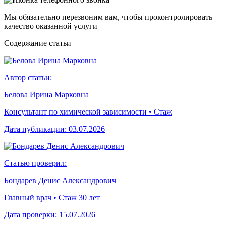
Мы обязательно перезвоним вам, чтобы проконтролировать
качество оказанной услуги
Cодержание статьи
Автор статьи:
Белова Ирина Марковна
Консультант по химической зависимости • Стаж
Дата публикации:
03.07.2026
Статью проверил:
Бондарев Денис Александрович
Главный врач • Стаж 30 лет
Дата проверки:
15.07.2026