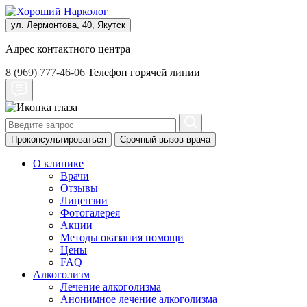
ул. Лермонтова, 40, Якутск
Адрес контактного центра
8 (969) 777-46-06
Телефон горячей линии
Проконсультироваться
Срочный вызов врача
О клинике
Врачи
Отзывы
Лицензии
Фотогалерея
Акции
Методы оказания помощи
Цены
FAQ
Алкоголизм
Лечение алкоголизма
Анонимное лечение алкоголизма