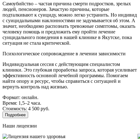
Самоубийство – частая причина смерти подростков, зрелых
людей, пенсионеров. Зачастую причины, которые
подталкивают к суициду, можно легко устранить. Но индивид
с суицидальными наклонностями не задумывается об этом. А
значит, необходимо распознать тревожные симптомы, оказать
человеку помощь и предложить ему пройти лечение
суицидального поведения в нашей клинике в Якутске, пока
ситуация не стала критической.
Психологическое сопровождение в лечении зависимости
Индивидуальная сессия с действующим специалистом
клиники. Это глубокая проработка запроса, которая усиливает
эффективность основной лечебной программы. Помогаем
найти опору и ресурс, чтобы справиться с ситуацией и
вернуть контроль над жизнью.
Формат: онлайн.
Время: 1,5–2 часа.
Стоимость: 4 500 руб.
Подробнее
Наши лицензии