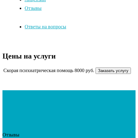
Отзывы
Ответы на вопросы
Цены на услуги
Скорая психиатрическая помощь
8000 руб.
Заказать услугу
Отзывы