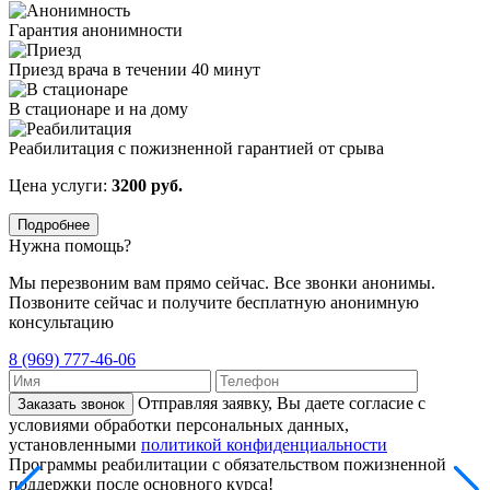
Гарантия анонимности
Приезд врача в течении 40 минут
В стационаре и на дому
Реабилитация с пожизненной гарантией от срыва
Цена услуги:
3200 руб.
Подробнее
Нужна помощь?
Мы перезвоним вам прямо сейчас. Все звонки анонимы.
Позвоните сейчас и получите бесплатную анонимную
консультацию
8 (969) 777-46-06
Отправляя заявку, Вы даете согласие с
Заказать звонок
условиями обработки персональных данных,
установленными
политикой конфиденциальности
Программы реабилитации с обязательством пожизненной
поддержки после основного курса!