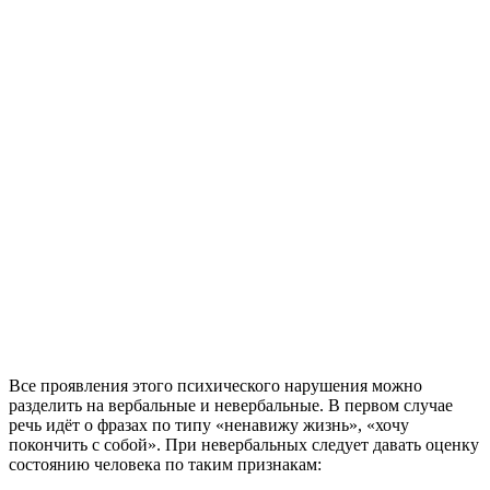
Все проявления этого психического нарушения можно
разделить на вербальные и невербальные. В первом случае
речь идёт о фразах по типу «ненавижу жизнь», «хочу
покончить с собой». При невербальных следует давать оценку
состоянию человека по таким признакам: