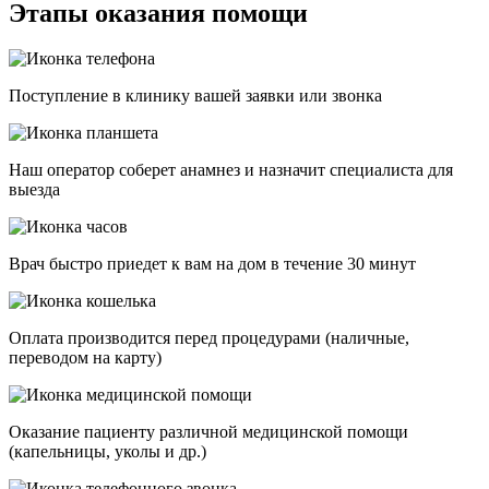
Этапы оказания помощи
Поступление в клинику вашей заявки или звонка
Наш оператор соберет анамнез и назначит специалиста для
выезда
Врач быстро приедет к вам на дом в течение 30 минут
Оплата производится перед процедурами (наличные,
переводом на карту)
Оказание пациенту различной медицинской помощи
(капельницы, уколы и др.)