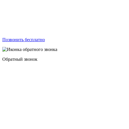
Позвонить бесплатно
Обратный звонок