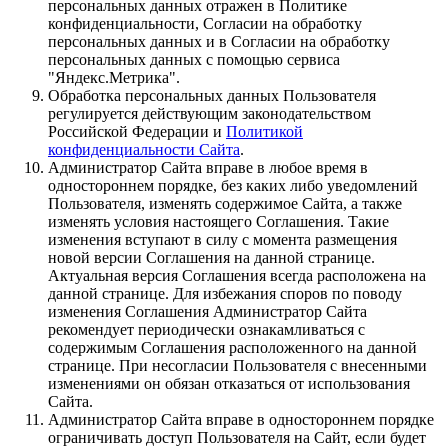
персональных данных отражен в Политике
конфиденциальности, Согласии на обработку
персональных данных и в Согласии на обработку
персональных данных с помощью сервиса
"Яндекс.Метрика".
Обработка персональных данных Пользователя
регулируется действующим законодательством
Российской Федерации и
Политикой
конфиденциальности Сайта
.
Администратор Сайта вправе в любое время в
одностороннем порядке, без каких либо уведомлений
Пользователя, изменять содержимое Сайта, а также
изменять условия настоящего Соглашения. Такие
изменения вступают в силу с момента размещения
новой версии Соглашения на данной странице.
Актуальная версия Соглашения всегда расположена на
данной странице. Для избежания споров по поводу
изменения Соглашения Администратор Сайта
рекомендует периодически ознакамливаться с
содержимым Соглашения расположенного на данной
странице. При несогласии Пользователя с внесенными
изменениями он обязан отказаться от использования
Сайта.
Администратор Сайта вправе в одностороннем порядке
ограничивать доступ Пользователя на Сайт, если будет