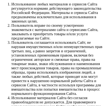
Использование любых материалов и сервисов Сайта
регулируется нормами действующего законодательства
Российской Федерации. Материалы и сервисы Сайта
предназначены исключительно для использования в
законных целях.
Пользователь вправе по своему усмотрению
знакомиться с материалами сайта и сервисами Сайта,
заказывать и приобретать товары и/или услуги
предлагаемые на Сайте.
Пользователь соглашается использовать Сайт, не
нарушая имущественных и/или неимущественных прав
третьих лиц, а равно запретов и ограничений,
установленных применимым правом, включая без
ограничения: авторские и смежные права, права на
товарные знаки, знаки обслуживания и наименования
мест происхождения товаров, права на промышленные
образцы, права использовать изображения людей, а
также любых действий, которые приводят или могут
привести к нарушению нормальной работы Сайта и
сервисов Сайта, в частности используя программы для
вмешательства или попытки вмешательства в процесс
нормального функционирования Сайта.
Использование материалов Сайта без согласия
правообладателя не допускается. Для правомерного