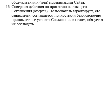
обслуживания и (или) модернизации Сайта.
Совершая действия по принятию настоящего
Соглашения (оферты), Пользователь гарантирует, что
ознакомлен, соглашается, полностью и безоговорочно
принимает все условия Соглашения в целом, обязуется
их соблюдать.