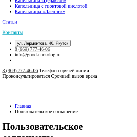
Капельница «Цераксон»
Капельница с тиоктовой кислотой
Капельницы «Лаеннек»
Статьи
Контакты
ул. Лермонтова, 40, Якутск
8 (969) 777-46-06
info@good-narkolog.ru
8 (969) 777-46-06
Телефон горячей линии
Проконсультироваться
Срочный вызов врача
Главная
Пользовательское соглашение
Пользовательское