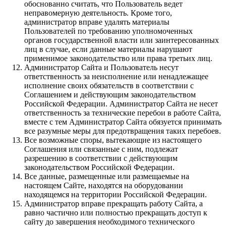
обоснованно считать, что Пользователь ведет
неправомерную деятельность. Кроме того,
администратор вправе удалять материалы
Пользователей по требованию уполномоченных
органов государственной власти или заинтересованных
лиц в случае, если данные материалы нарушают
применимое законодательство или права третьих лиц.
Администратор Сайта и Пользователь несут
ответственность за неисполнение или ненадлежащее
исполнение своих обязательств в соответствии с
Соглашением и действующим законодательством
Российской Федерации. Администратор Сайта не несет
ответственность за технические перебои в работе Сайта,
вместе с тем Администратор Сайта обязуется принимать
все разумные меры для предотвращения таких перебоев.
Все возможные споры, вытекающие из настоящего
Соглашения или связанные с ним, подлежат
разрешению в соответствии с действующим
законодательством Российской Федерации.
Все данные, размещенные или размещаемые на
настоящем Сайте, находятся на оборудовании
находящемся на территории Российской Федерации.
Администратор вправе прекращать работу Сайта, а
равно частично или полностью прекращать доступ к
сайту до завершения необходимого технического