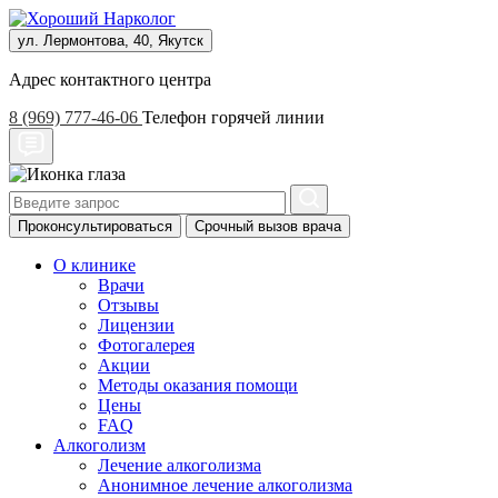
ул. Лермонтова, 40, Якутск
Адрес контактного центра
8 (969) 777-46-06
Телефон горячей линии
Проконсультироваться
Срочный вызов врача
О клинике
Врачи
Отзывы
Лицензии
Фотогалерея
Акции
Методы оказания помощи
Цены
FAQ
Алкоголизм
Лечение алкоголизма
Анонимное лечение алкоголизма