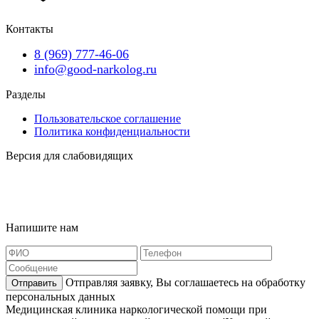
Контакты
8 (969) 777-46-06
info@good-narkolog.ru
Разделы
Пользовательское соглашение
Политика конфиденциальности
Версия для слабовидящих
Карта сайта
Наша география
Напишите нам
Отправляя заявку, Вы соглашаетесь на
обработку
Отправить
персональных данных
Медицинская клиника наркологической помощи при