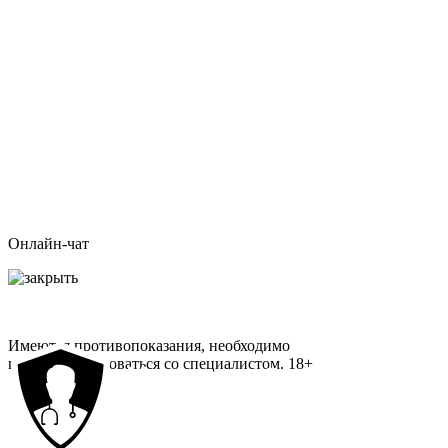
Онлайн-чат
Имеются противопоказания, необходимо
проконсультироваться со специалистом.
18+