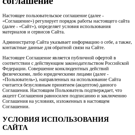
соглашение
Настоящее пользовательское соглашение (далее -
«Соглашение») регулирует порядок работы настоящего сайта
(далее - «Сайт»), определяет условия использования
материалов и сервисов Сайта.
Администратор Сайта указывает информацию о себе, а также,
контактные данные для обратной связи на Сайте.
Настоящее Соглашение является публичной офертой в
соответствии с действующим законодательством Российской
Федерации. Совершение конклюдентных действий
физическими, либо юридическими лицами (далее -
«Пользователь»), направленных на использование Сайта
считается безусловным принятием (акцептом) данного
Соглашения. Настоящим Пользователь подтверждает, что
акцепт Соглашения равносилен подписанию и заключению
Соглашения на условиях, изложенных в настоящем
Соглашении.
УСЛОВИЯ ИСПОЛЬЗОВАНИЯ
САЙТА