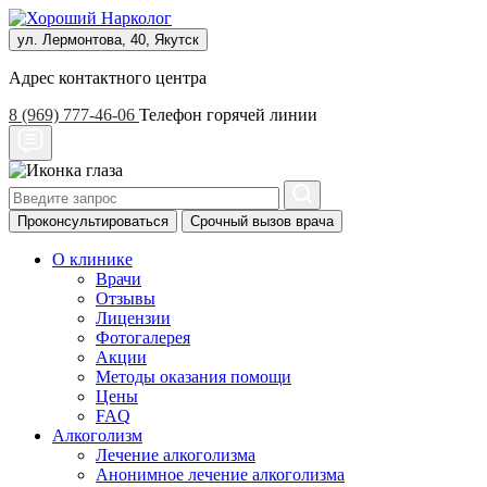
ул. Лермонтова, 40, Якутск
Адрес контактного центра
8 (969) 777-46-06
Телефон горячей линии
Проконсультироваться
Срочный вызов врача
О клинике
Врачи
Отзывы
Лицензии
Фотогалерея
Акции
Методы оказания помощи
Цены
FAQ
Алкоголизм
Лечение алкоголизма
Анонимное лечение алкоголизма