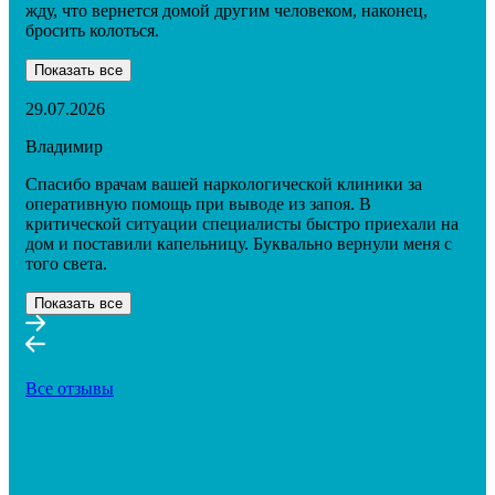
жду, что вернется домой другим человеком, наконец,
бросить колоться.
Показать все
29.07.2026
Владимир
Спасибо врачам вашей наркологической клиники за
оперативную помощь при выводе из запоя. В
критической ситуации специалисты быстро приехали на
дом и поставили капельницу. Буквально вернули меня с
того света.
Показать все
Все отзывы