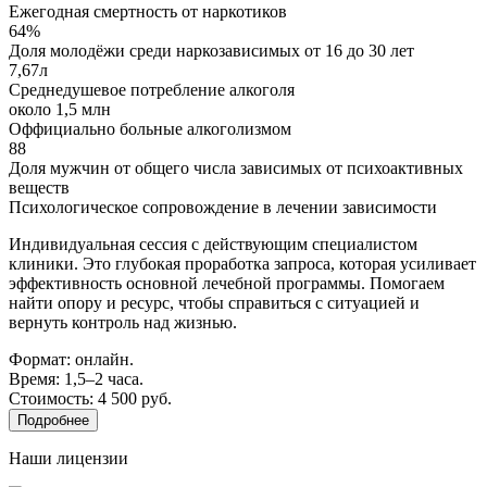
Ежегодная смертность от наркотиков
64%
Доля молодёжи среди наркозависимых от 16 до 30 лет
7,67л
Среднедушевое потребление алкоголя
около 1,5 млн
Оффициально больные алкоголизмом
88
Доля мужчин от общего числа зависимых от психоактивных
веществ
Психологическое сопровождение в лечении зависимости
Индивидуальная сессия с действующим специалистом
клиники. Это глубокая проработка запроса, которая усиливает
эффективность основной лечебной программы. Помогаем
найти опору и ресурс, чтобы справиться с ситуацией и
вернуть контроль над жизнью.
Формат: онлайн.
Время: 1,5–2 часа.
Стоимость: 4 500 руб.
Подробнее
Наши лицензии