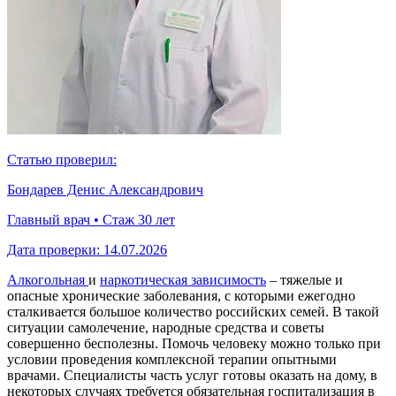
Статью проверил:
Бондарев Денис Александрович
Главный врач • Стаж 30 лет
Дата проверки:
14.07.2026
Алкогольная
и
наркотическая зависимость
– тяжелые и
опасные хронические заболевания, с которыми ежегодно
сталкивается большое количество российских семей. В такой
ситуации самолечение, народные средства и советы
совершенно бесполезны. Помочь человеку можно только при
условии проведения комплексной терапии опытными
врачами. Специалисты часть услуг готовы оказать на дому, в
некоторых случаях требуется обязательная госпитализация в