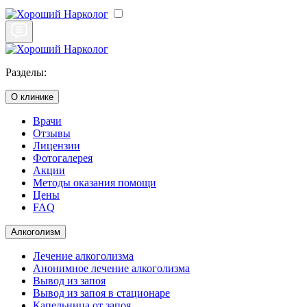
Разделы:
О клинике
Врачи
Отзывы
Лицензии
Фотогалерея
Акции
Методы оказания помощи
Цены
FAQ
Алкоголизм
Лечение алкоголизма
Анонимное лечение алкоголизма
Вывод из запоя
Вывод из запоя в стационаре
Капельница от запоя