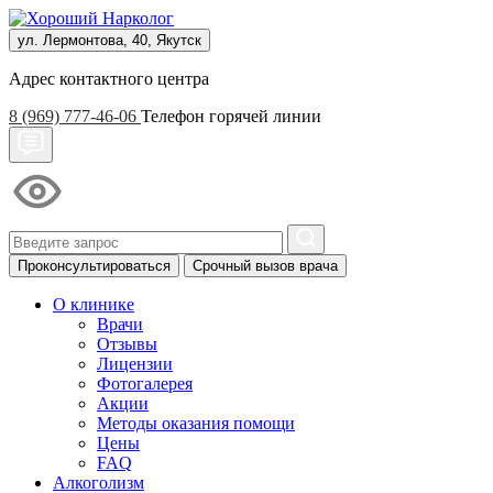
ул. Лермонтова, 40, Якутск
Адрес контактного центра
8 (969) 777-46-06
Телефон горячей линии
Проконсультироваться
Срочный вызов врача
О клинике
Врачи
Отзывы
Лицензии
Фотогалерея
Акции
Методы оказания помощи
Цены
FAQ
Алкоголизм