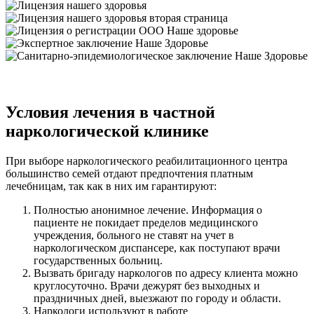
Условия лечения в частной
наркологической клинике
При выборе наркологического реабилитационного центра
большинство семей отдают предпочтения платным
лечебницам, так как в них им гарантируют:
Полностью анонимное лечение. Информация о
пациенте не покидает пределов медицинского
учреждения, больного не ставят на учет в
наркологическом диспансере, как поступают врачи
государственных больниц.
Вызвать бригаду наркологов по адресу клиента можно
круглосуточно. Врачи дежурят без выходных и
праздничных дней, выезжают по городу и области.
Наркологи используют в работе