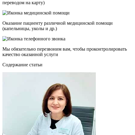
переводом на карту)
Оказание пациенту различной медицинской помощи
(капельницы, уколы и др.)
Мы обязательно перезвоним вам, чтобы проконтролировать
качество оказанной услуги
Cодержание статьи