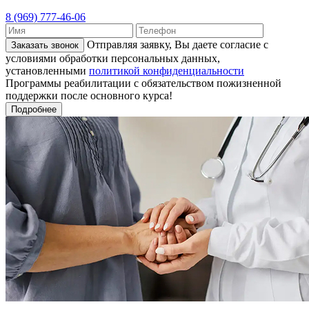
8 (969) 777-46-06
Отправляя заявку, Вы даете согласие с
Заказать звонок
условиями обработки персональных данных,
установленными
политикой конфиденциальности
Программы реабилитации с обязательством пожизненной
поддержки после основного курса!
Подробнее