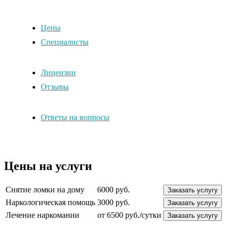
Цены
Специалисты
Лицензии
Отзывы
Ответы на вопросы
Цены на услуги
Снятие ломки на дому
6000 руб.
Заказать услугу
Наркологическая помощь
3000 руб.
Заказать услугу
Лечение наркомании
от 6500 руб./сутки
Заказать услугу