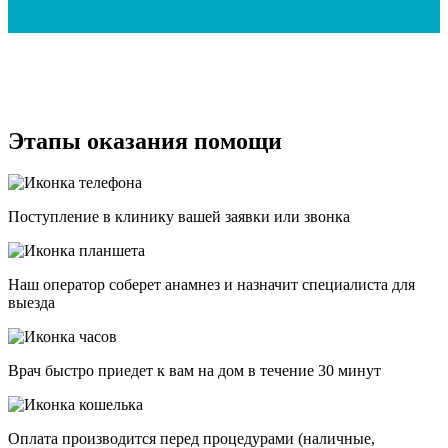
Этапы оказания помощи
Поступление в клинику вашей заявки или звонка
Наш оператор соберет анамнез и назначит специалиста для
выезда
Врач быстро приедет к вам на дом в течение 30 минут
Оплата производится перед процедурами (наличные,