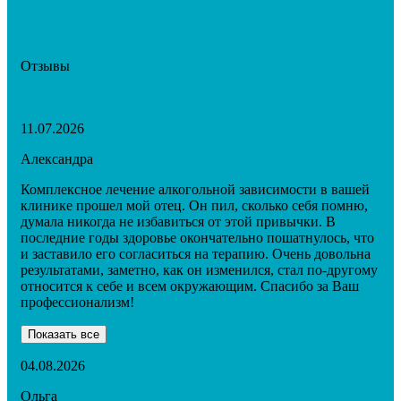
Отзывы
11.07.2026
Александра
Комплексное лечение алкогольной зависимости в вашей
клинике прошел мой отец. Он пил, сколько себя помню,
думала никогда не избавиться от этой привычки. В
последние годы здоровье окончательно пошатнулось, что
и заставило его согласиться на терапию. Очень довольна
результатами, заметно, как он изменился, стал по-другому
относится к себе и всем окружающим. Спасибо за Ваш
профессионализм!
Показать все
04.08.2026
Ольга