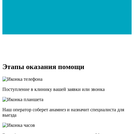
Этапы оказания помощи
Поступление в клинику вашей заявки или звонка
Наш оператор соберет анамнез и назначит специалиста для
выезда