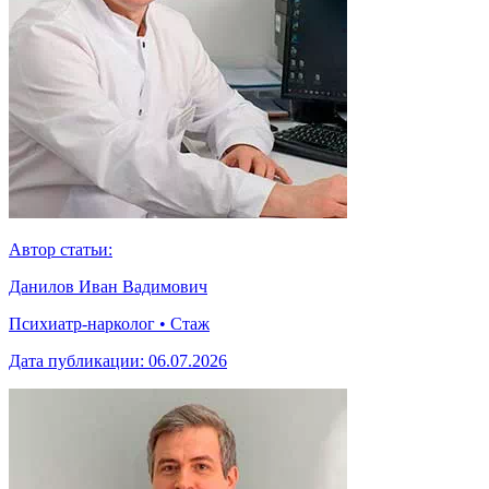
Автор статьи:
Данилов Иван Вадимович
Психиатр-нарколог • Стаж
Дата публикации:
06.07.2026