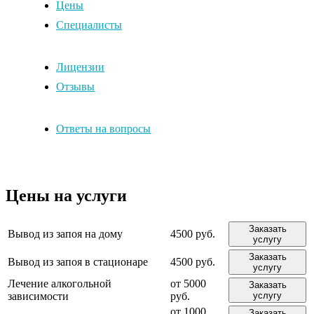
Цены
Специалисты
Лицензии
Отзывы
Ответы на вопросы
Цены на услуги
Заказать
Вывод из запоя на дому
4500 руб.
услугу
Заказать
Вывод из запоя в стационаре
4500 руб.
услугу
Лечение алкогольной
от 5000
Заказать
зависимости
руб.
услугу
от 1000
Заказать