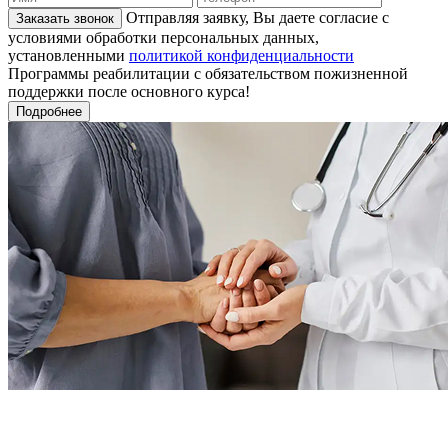
Отправляя заявку, Вы даете согласие с
Заказать звонок
условиями обработки персональных данных,
установленными
политикой конфиденциальности
Программы реабилитации с обязательством пожизненной
поддержки после основного курса!
Подробнее