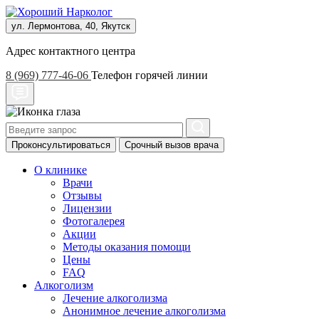
ул. Лермонтова, 40, Якутск
Адрес контактного центра
8 (969) 777-46-06
Телефон горячей линии
Проконсультироваться
Срочный вызов врача
О клинике
Врачи
Отзывы
Лицензии
Фотогалерея
Акции
Методы оказания помощи
Цены
FAQ
Алкоголизм
Лечение алкоголизма
Анонимное лечение алкоголизма