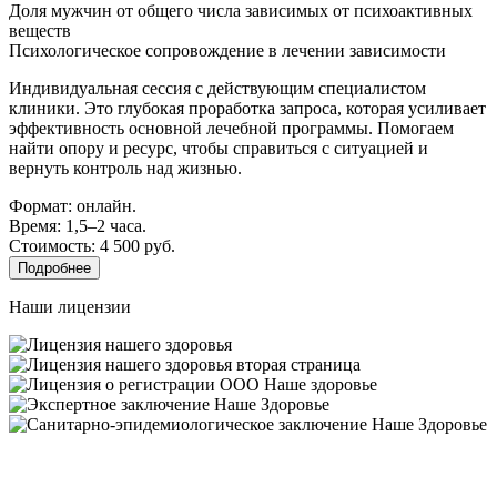
Доля мужчин от общего числа зависимых от психоактивных
веществ
Психологическое сопровождение в лечении зависимости
Индивидуальная сессия с действующим специалистом
клиники. Это глубокая проработка запроса, которая усиливает
эффективность основной лечебной программы. Помогаем
найти опору и ресурс, чтобы справиться с ситуацией и
вернуть контроль над жизнью.
Формат: онлайн.
Время: 1,5–2 часа.
Стоимость: 4 500 руб.
Подробнее
Наши лицензии