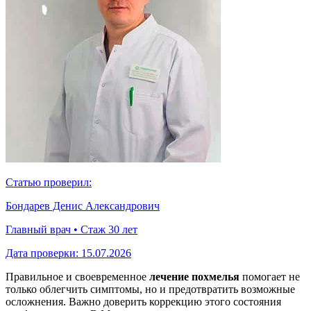
Статью проверил:
Бондарев Денис Александрович
Главный врач • Стаж 30 лет
Дата проверки:
15.07.2026
Правильное и своевременное
лечение похмелья
помогает не
только облегчить симптомы, но и предотвратить возможные
осложнения. Важно доверить коррекцию этого состояния