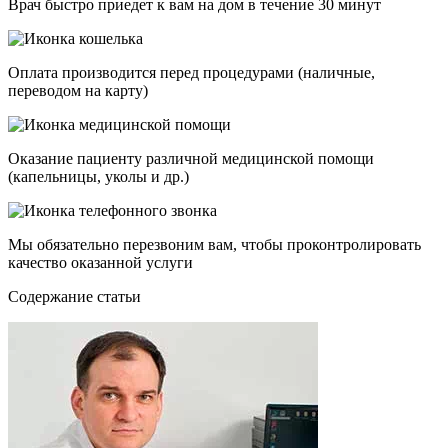
Врач быстро приедет к вам на дом в течение 30 минут
Оплата производится перед процедурами (наличные,
переводом на карту)
Оказание пациенту различной медицинской помощи
(капельницы, уколы и др.)
Мы обязательно перезвоним вам, чтобы проконтролировать
качество оказанной услуги
Cодержание статьи