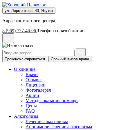
ул. Лермонтова, 40, Якутск
Адрес контактного центра
8 (969) 777-46-06
Телефон горячей линии
Проконсультироваться
Срочный вызов врача
О клинике
Врачи
Отзывы
Лицензии
Фотогалерея
Акции
Методы оказания помощи
Цены
FAQ
Алкоголизм
Лечение алкоголизма
Анонимное лечение алкоголизма