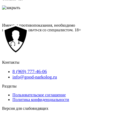
Имеются противопоказания, необходимо
проконсультироваться со специалистом.
18+
Контакты
8 (969) 777-46-06
info@good-narkolog.ru
Разделы
Пользовательское соглашение
Политика конфиденциальности
Версия для слабовидящих