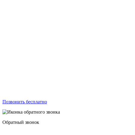
Позвонить бесплатно
Обратный звонок