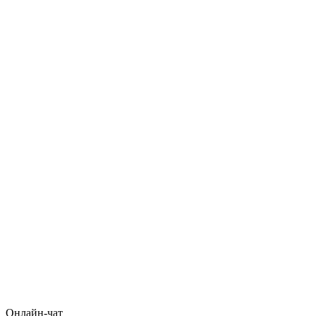
Онлайн-чат