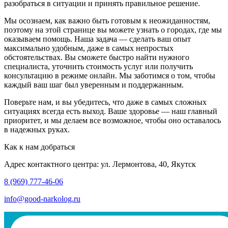
разобраться в ситуации и принять правильное решение.
Мы осознаем, как важно быть готовым к неожиданностям,
поэтому на этой странице вы можете узнать о городах, где мы
оказываем помощь. Наша задача — сделать ваш опыт
максимально удобным, даже в самых непростых
обстоятельствах. Вы сможете быстро найти нужного
специалиста, уточнить стоимость услуг или получить
консультацию в режиме онлайн. Мы заботимся о том, чтобы
каждый ваш шаг был уверенным и поддержанным.
Поверьте нам, и вы убедитесь, что даже в самых сложных
ситуациях всегда есть выход. Ваше здоровье — наш главный
приоритет, и мы делаем все возможное, чтобы оно оставалось
в надежных руках.
Как к нам добраться
Адрес контактного центра: ул. Лермонтова, 40, Якутск
8 (969) 777-46-06
info@good-narkolog.ru